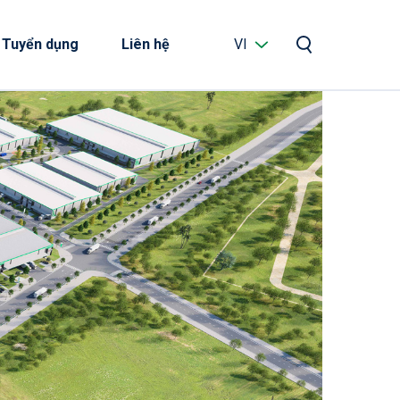
Tuyển dụng
Liên hệ
VI