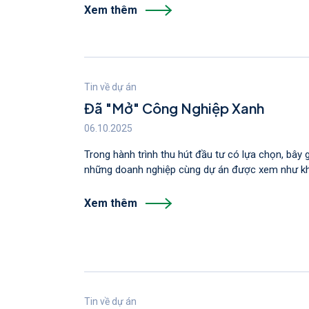
Xem thêm
Tin về dự án
Đã "Mở" Công Nghiệp Xanh
06.10.2025
Trong hành trình thu hút đầu tư có lựa chọn, bây 
những doanh nghiệp cùng dự án được xem như kha
Xem thêm
Tin về dự án