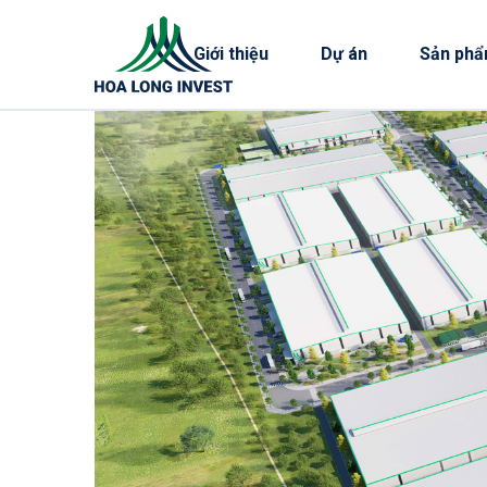
Giới thiệu
Dự án
Sản phẩ