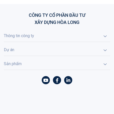
CÔNG TY CỔ PHẦN ĐẦU TƯ
XÂY DỰNG HÒA LONG
Thông tin công ty
Dự án
Sản phẩm