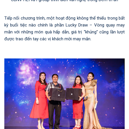
Tiếp nối chương trình, một hoạt động không thể thiếu trong bất
kỳ buổi tiệc nào chính là phần Lucky Draw – Vòng quay may
mắn với những món quà hấp dẫn, giá trị “khủng” cũng lần lượt
được trao đến tay các vị khách mời may mắn.