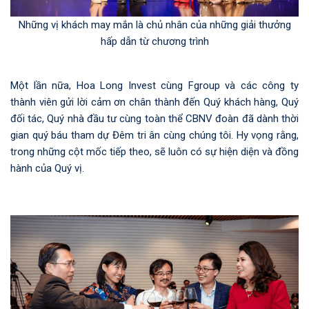
Những vị khách may mắn là chủ nhân của những giải thưởng
hấp dẫn từ chương trình
Một lần nữa, Hoa Long Invest cùng Fgroup và các công ty
thành viên gửi lời cảm ơn chân thành đến Quý khách hàng, Quý
đối tác, Quý nhà đầu tư cùng toàn thể CBNV đoàn đã dành thời
gian quý báu tham dự Đêm tri ân cùng chúng tôi. Hy vọng rằng,
trong những cột mốc tiếp theo, sẽ luôn có sự hiện diện và đồng
hành của Quý vị.