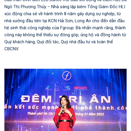
Ngô Thị Phương Thủy – Nhà sáng lập kiêm Tổng Giám Đốc HLI
xúc động chia sẻ về hành trình 8 năm gây dựng sự nghiệp, từ
nhà xưởng đầu tiên tại KCN Hải Sơn, Long An cho đến dẫn đầu
hệ sinh thái công nghiệp của Fgroup. Bà nhấn mạnh rằng, thành
công này không thể thiếu sự đóng góp, ủng hộ và đồng hành từ
Quý khách hàng, Quý đối tác, Quý nhà đầu tư và toàn thể
CBCNV.