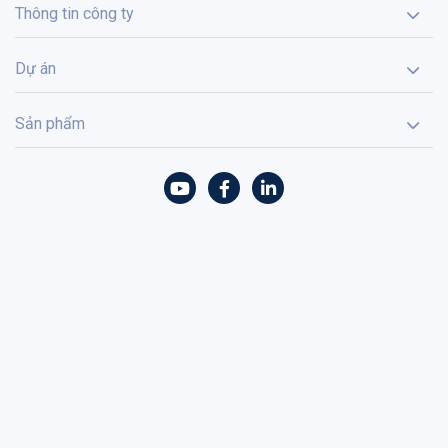
Thông tin công ty
Dự án
Sản phẩm