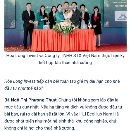
Hòa Long Invest và Công ty TNHH STX Việt Nam thực hiện ký
kết hợp tác thuê nhà xưởng
Hòa Long Invest tiếp cận bài toán tạo giá trị dài hạn cho nhà
đầu tư như thế nào?
Bà Ngô Thị Phương Thuỷ:
Chúng tôi không xem lấp đầy là
mục tiêu duy nhất. Nếu hạ tầng và dịch vụ không được đầu tư
bài bản, rủi ro dài hạn sẽ rất lớn. Vì vậy, HLI EcoHub Nam Hà
được phát triển như một hệ sinh thái khu công nghiệp, chứ
không chỉ là nơi cho thuê nhà xưởng.