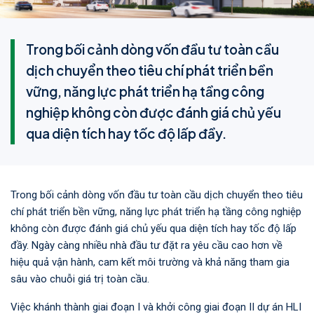
Trong bối cảnh dòng vốn đầu tư toàn cầu
dịch chuyển theo tiêu chí phát triển bền
vững, năng lực phát triển hạ tầng công
nghiệp không còn được đánh giá chủ yếu
qua diện tích hay tốc độ lấp đầy.
Trong bối cảnh dòng vốn đầu tư toàn cầu dịch chuyển theo tiêu
chí phát triển bền vững, năng lực phát triển hạ tầng công nghiệp
không còn được đánh giá chủ yếu qua diện tích hay tốc độ lấp
đầy. Ngày càng nhiều nhà đầu tư đặt ra yêu cầu cao hơn về
hiệu quả vận hành, cam kết môi trường và khả năng tham gia
sâu vào chuỗi giá trị toàn cầu.
Việc khánh thành giai đoạn I và khởi công giai đoạn II dự án HLI