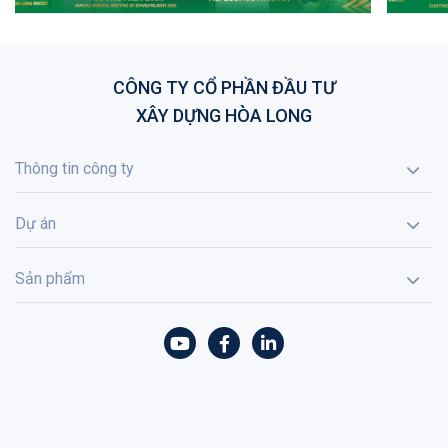
CÔNG TY CỔ PHẦN ĐẦU TƯ
XÂY DỰNG HÒA LONG
Thông tin công ty
Dự án
Sản phẩm