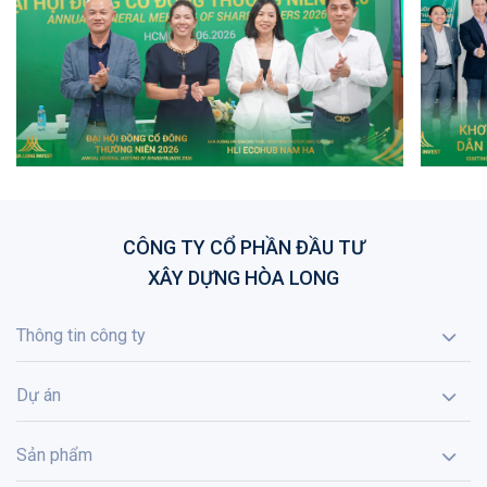
CÔNG TY CỔ PHẦN ĐẦU TƯ
XÂY DỰNG HÒA LONG
Thông tin công ty
Dự án
Sản phẩm