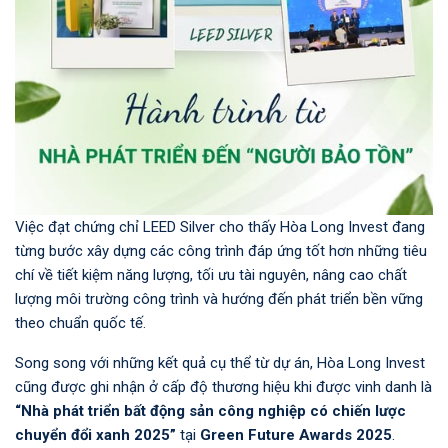
Việc đạt chứng chỉ LEED Silver cho thấy Hòa Long Invest đang
từng bước xây dựng các công trình đáp ứng tốt hơn những tiêu
chí về tiết kiệm năng lượng, tối ưu tài nguyên, nâng cao chất
lượng môi trường công trình và hướng đến phát triển bền vững
theo chuẩn quốc tế.
Song song với những kết quả cụ thể từ dự án, Hòa Long Invest
cũng được ghi nhận ở cấp độ thương hiệu khi được vinh danh là
“Nhà phát triển bất động sản công nghiệp có chiến lược
chuyển đổi xanh 2025”
tại
Green Future Awards 2025
.