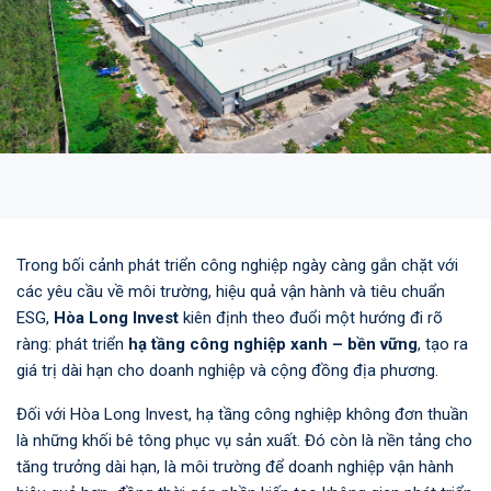
Trong bối cảnh phát triển công nghiệp ngày càng gắn chặt với
các yêu cầu về môi trường, hiệu quả vận hành và tiêu chuẩn
ESG,
Hòa Long Invest
kiên định theo đuổi một hướng đi rõ
ràng: phát triển
hạ tầng công nghiệp xanh – bền vững
, tạo ra
giá trị dài hạn cho doanh nghiệp và cộng đồng địa phương.
Đối với Hòa Long Invest, hạ tầng công nghiệp không đơn thuần
là những khối bê tông phục vụ sản xuất. Đó còn là nền tảng cho
tăng trưởng dài hạn, là môi trường để doanh nghiệp vận hành