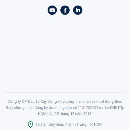
Công ty CP Đầu Tư Xây Dựng Hòa Long thành lập và hoạt động theo
Giấy chứng nhận đăng ký doanh nghiệp số 1101732121 do Sở KHĐT Tp
HCM cấp 25 tháng 12 năm 2013.
19 Trần Quý Kiên, P. Bình Trưng, TP. HCM