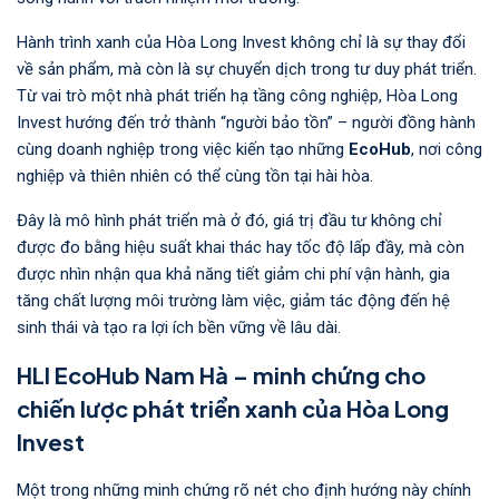
Hành trình xanh của Hòa Long Invest không chỉ là sự thay đổi
về sản phẩm, mà còn là sự chuyển dịch trong tư duy phát triển.
Từ vai trò một nhà phát triển hạ tầng công nghiệp, Hòa Long
Invest hướng đến trở thành “người bảo tồn” – người đồng hành
cùng doanh nghiệp trong việc kiến tạo những
EcoHub
, nơi công
nghiệp và thiên nhiên có thể cùng tồn tại hài hòa.
Đây là mô hình phát triển mà ở đó, giá trị đầu tư không chỉ
được đo bằng hiệu suất khai thác hay tốc độ lấp đầy, mà còn
được nhìn nhận qua khả năng tiết giảm chi phí vận hành, gia
tăng chất lượng môi trường làm việc, giảm tác động đến hệ
sinh thái và tạo ra lợi ích bền vững về lâu dài.
HLI EcoHub Nam Hà – minh chứng cho
chiến lược phát triển xanh của Hòa Long
Invest
Một trong những minh chứng rõ nét cho định hướng này chính