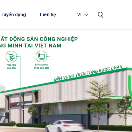
Tuyển dụng
Liên hệ
VI