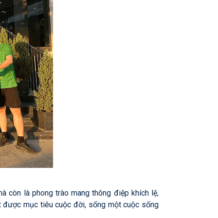
mà còn là phong trào mang thông điệp khích lệ,
ạt được mục tiêu cuộc đời, sống một cuộc sống