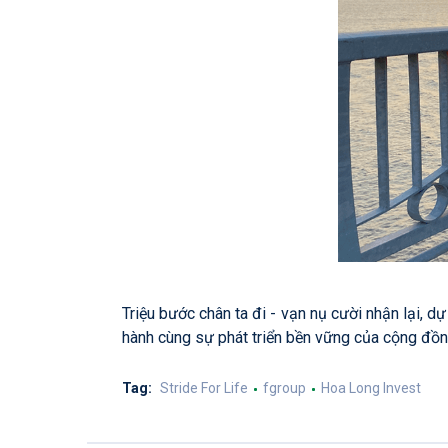
Triệu bước chân ta đi - vạn nụ cười nhận lại, dự
hành cùng sự phát triển bền vững của cộng đồn
Tag:
Stride For Life
fgroup
Hoa Long Invest