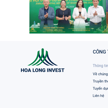
CÔNG 
Thông tin
Về chúng 
Truyền t
Tuyển dụ
Liên hệ