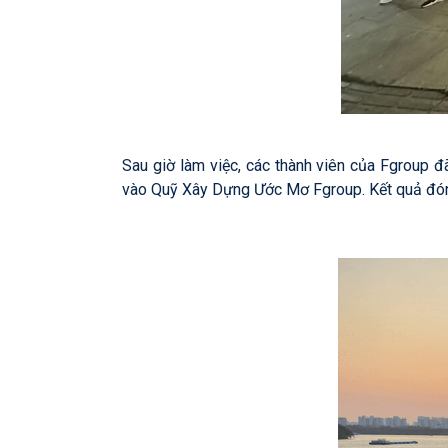
Sau giờ làm việc, các thành viên của Fgroup
vào Quỹ Xây Dựng Ước Mơ Fgroup. Kết quả đóng