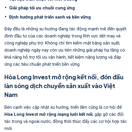
Giải pháp tối ưu chuỗi cung ứng
Định hướng phát triển xanh và bền vững
Đây đều là những xu hướng đang tác động mạnh mẽ đến quyết
định đầu tư của các doanh nghiệp trong lĩnh vực dệt may và
công nghiệp phụ trợ. Không chỉ tìm kiếm mặt bằng sản xuất,
doanh nghiệp ngày nay còn ưu tiên những giải pháp hạ tầng có
khả năng hỗ trợ tối ưu vận hành, tiết kiệm năng lượng và đáp
ứng các tiêu chuẩn phát triển bền vững.
Hòa Long Invest mở rộng kết nối, đón đầu
làn sóng dịch chuyển sản xuất vào Việt
Nam
Bên cạnh việc cập nhật xu hướng, triển lãm cũng là cơ hội để
Hòa Long Invest mở rộng mạng lưới kết nối
, gặp gỡ các đối
tác trong và ngoài nước, đồng thời thúc đẩy các cơ hội hợp tác
mới.