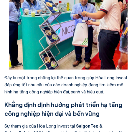
Đây là một trong những lợi thế quan trọng giúp Hòa Long Invest
đáp ứng tốt nhu cầu của các doanh nghiệp đang tìm kiếm mô
hình hạ tầng công nghiệp hiện đại, xanh và hiệu quả.
Khẳng định định hướng phát triển hạ tầng
công nghiệp hiện đại và bền vững
Sự tham gia của Hòa Long Invest tại
SaigonTex &