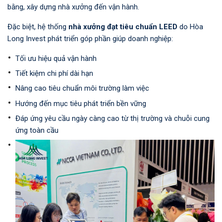
bằng, xây dựng nhà xưởng đến vận hành.
Đặc biệt, hệ thống
nhà xưởng đạt tiêu chuẩn LEED
do Hòa
Long Invest phát triển góp phần giúp doanh nghiệp:
Tối ưu hiệu quả vận hành
Tiết kiệm chi phí dài hạn
Nâng cao tiêu chuẩn môi trường làm việc
Hướng đến mục tiêu phát triển bền vững
Đáp ứng yêu cầu ngày càng cao từ thị trường và chuỗi cung
ứng toàn cầu