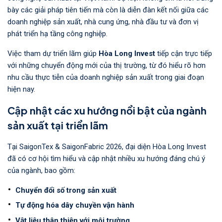
bày các giải pháp tiên tiến mà còn là diễn đàn kết nối giữa các
doanh nghiệp sản xuất, nhà cung ứng, nhà đầu tư và đơn vị
phát triển hạ tầng công nghiệp.
Việc tham dự triển lãm giúp
Hòa Long Invest
tiếp cận trực tiếp
với những chuyển động mới của thị trường, từ đó hiểu rõ hơn
nhu cầu thực tiễn của doanh nghiệp sản xuất trong giai đoạn
hiện nay.
Cập nhật các xu hướng nổi bật của ngành
sản xuất tại triển lãm
Tại SaigonTex & SaigonFabric 2026, đại diện Hòa Long Invest
đã có cơ hội tìm hiểu và cập nhật nhiều xu hướng đáng chú ý
của ngành, bao gồm:
Chuyển đổi số trong sản xuất
Tự động hóa dây chuyền vận hành
Vật liệu thân thiện với môi trường