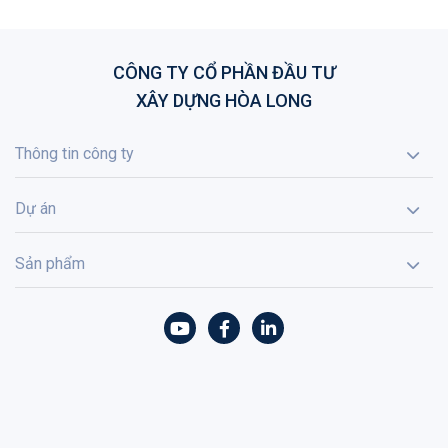
CÔNG TY CỔ PHẦN ĐẦU TƯ
XÂY DỰNG HÒA LONG
Thông tin công ty
Dự án
Sản phẩm