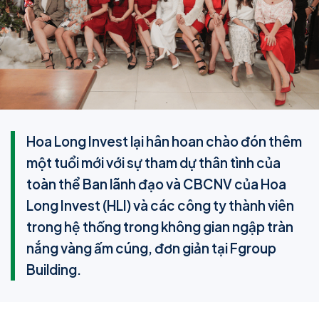
Hoa Long Invest lại hân hoan chào đón thêm
một tuổi mới với sự tham dự thân tình của
toàn thể Ban lãnh đạo và CBCNV của Hoa
Long Invest (HLI) và các công ty thành viên
trong hệ thống trong không gian ngập tràn
nắng vàng ấm cúng, đơn giản tại Fgroup
Building.