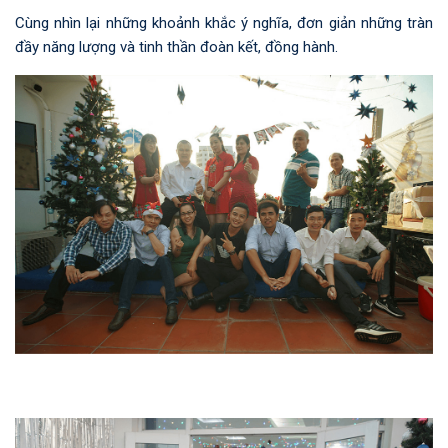
Cùng nhìn lại những khoảnh khắc ý nghĩa, đơn giản những tràn
đầy năng lượng và tinh thần đoàn kết, đồng hành.