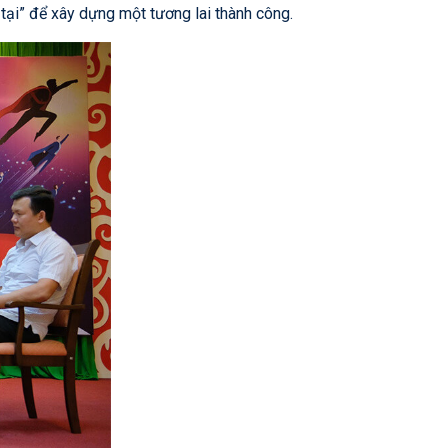
 tại” để xây dựng một tương lai thành công.