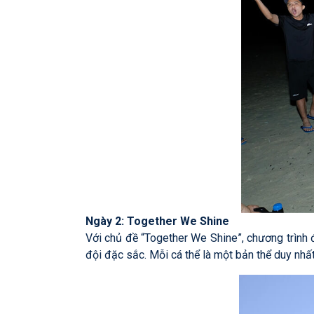
Ngày 2: Together We Shine
Với chủ đề “Together We Shine”, chương trình đ
đội đặc sắc. Mỗi cá thể là một bản thể duy nhất