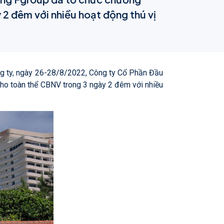
2 đêm với nhiều hoạt động thú vị
ông ty, ngày 26-28/8/2022, Công ty Cổ Phần Đầu
ho toàn thể CBNV trong 3 ngày 2 đêm với nhiều