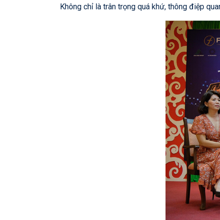
Không chỉ là trân trọng quá khứ, thông điệp qua