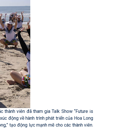
các thành viên đã tham gia Talk Show “Future is
c động về hành trình phát triển của Hoa Long
công,” tạo động lực mạnh mẽ cho các thành viên.