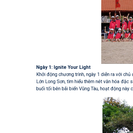
Ngày 1: Ignite Your Light
Khởi động chương trình, ngày 1 diễn ra với chủ
Lớn Long Sơn, tìm hiểu thêm nét văn hóa đặc s
buổi tối bên bãi biển Vũng Tàu, hoạt động này