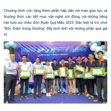
Chương trình còn tăng thêm phần hấp dẫn với màn giao lưu và
thưởng thức các tiết mục văn nghệ sôi động, với những tiếng
hát tươi vui chào đón Xuân Quý Mão 2023. Đặc biệt là trò chơi
“Bốc thăm trúng thưởng” đầy kịch tính với những phần quà giá
trị.