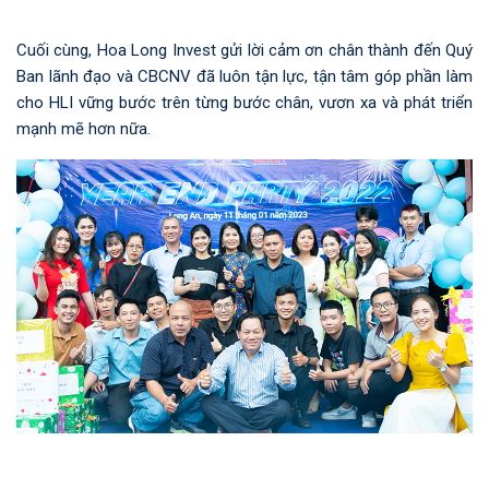
Cuối cùng, Hoa Long Invest gửi lời cảm ơn chân thành đến Quý
Ban lãnh đạo và CBCNV đã luôn tận lực, tận tâm góp phần làm
cho HLI vững bước trên từng bước chân, vươn xa và phát triển
mạnh mẽ hơn nữa.