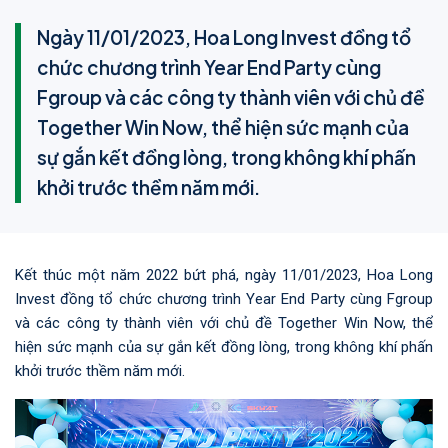
Ngày 11/01/2023, Hoa Long Invest đồng tổ
chức chương trình Year End Party cùng
Fgroup và các công ty thành viên với chủ đề
Together Win Now, thể hiện sức mạnh của
sự gắn kết đồng lòng, trong không khí phấn
khởi trước thềm năm mới.
Kết thúc một năm 2022 bứt phá, ngày 11/01/2023, Hoa Long
Invest đồng tổ chức chương trình Year End Party cùng Fgroup
và các công ty thành viên với chủ đề Together Win Now, thể
hiện sức mạnh của sự gắn kết đồng lòng, trong không khí phấn
khởi trước thềm năm mới.