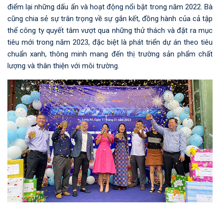
điểm lại những dấu ấn và hoạt động nổi bật trong năm 2022. Bà
cũng chia sẻ sự trân trọng về sự gắn kết, đồng hành của cả tập
thể công ty quyết tâm vượt qua những thử thách và đặt ra mục
tiêu mới trong năm 2023, đặc biệt là phát triển dự án theo tiêu
chuẩn xanh, thông minh mang đến thị trường sản phẩm chất
lượng và thân thiện với môi trường.