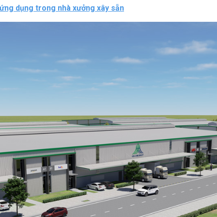
à ứng dụng trong nhà xưởng xây sẵn