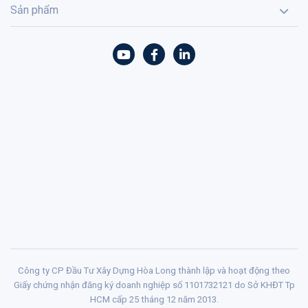
Sản phẩm
Công ty CP Đầu Tư Xây Dựng Hòa Long thành lập và hoạt động theo
Giấy chứng nhận đăng ký doanh nghiệp số 1101732121 do Sở KHĐT Tp
HCM cấp 25 tháng 12 năm 2013.