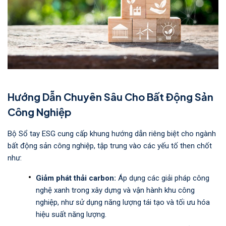
Hướng Dẫn Chuyên Sâu Cho Bất Động Sản
Công Nghiệp
Bộ Sổ tay ESG cung cấp khung hướng dẫn riêng biệt cho ngành
bất động sản công nghiệp, tập trung vào các yếu tố then chốt
như:
Giảm phát thải carbon:
Áp dụng các giải pháp công
nghệ xanh trong xây dựng và vận hành khu công
nghiệp, như sử dụng năng lượng tái tạo và tối ưu hóa
hiệu suất năng lượng.