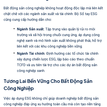
Bất động sản công nghiệp không hoạt động độc lập mà liên kết
chặt chẽ với các ngành sản xuất và tài chính. Bộ Sổ tay ESG
cũng cung cấp hướng dẫn cho:
Ngành Sản xuất:
Tập trung vào quản lý rủi ro môi
trường và xã hội trong chuỗi cung ứng, áp dụng công
nghệ xanh và mô hình sản xuất không phát thải, hỗ trợ
liên kết với các khu công nghiệp bền vững.
Ngành Tài chính:
Định hướng các tổ chức tài chính
xây dựng chiến lược ESG, lập báo cáo theo chuẩn
TCFD và ưu tiên tài trợ cho các dự án bất động sản
công nghiệp xanh.
Tương Lai Bền Vững Cho Bất Động Sản
Công Nghiệp
Việc áp dụng ESG không chỉ giúp doanh nghiệp bất động sản
công nghiệp đáp ứng xu hướng toàn cầu mà còn tạo nền tảng