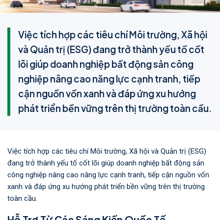
Việc tích hợp các tiêu chí Môi trường, Xã hội
và Quản trị (ESG) đang trở thành yếu tố cốt
lõi giúp doanh nghiệp bất động sản công
nghiệp nâng cao năng lực cạnh tranh, tiếp
cận nguồn vốn xanh và đáp ứng xu hướng
phát triển bền vững trên thị trường toàn cầu.
Việc tích hợp các tiêu chí Môi trường, Xã hội và Quản trị (ESG)
đang trở thành yếu tố cốt lõi giúp doanh nghiệp bất động sản
công nghiệp nâng cao năng lực cạnh tranh, tiếp cận nguồn vốn
xanh và đáp ứng xu hướng phát triển bền vững trên thị trường
toàn cầu.
Hỗ Trợ Từ Các Sáng Kiến Quốc Tế