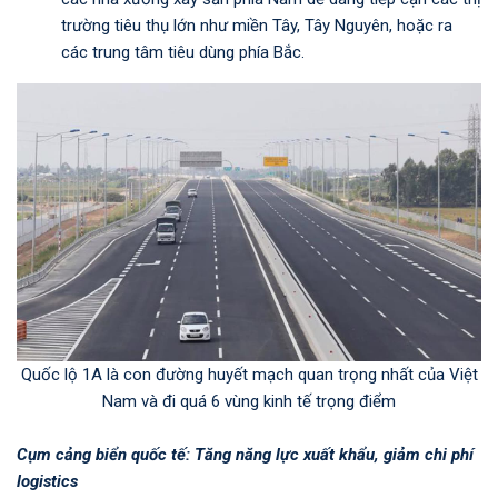
trường tiêu thụ lớn như miền Tây, Tây Nguyên, hoặc ra
các trung tâm tiêu dùng phía Bắc.
Quốc lộ 1A là con đường huyết mạch quan trọng nhất của Việt
Nam và đi quá 6 vùng kinh tế trọng điểm
Cụm cảng biển quốc tế: Tăng năng lực xuất khẩu, giảm chi phí
logistics