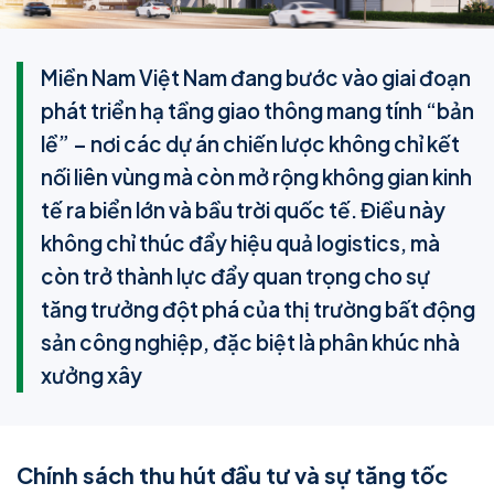
Miền Nam Việt Nam đang bước vào giai đoạn
phát triển hạ tầng giao thông mang tính “bản
lề” – nơi các dự án chiến lược không chỉ kết
nối liên vùng mà còn mở rộng không gian kinh
tế ra biển lớn và bầu trời quốc tế. Điều này
không chỉ thúc đẩy hiệu quả logistics, mà
còn trở thành lực đẩy quan trọng cho sự
tăng trưởng đột phá của thị trường bất động
sản công nghiệp, đặc biệt là phân khúc nhà
xưởng xây
Chính sách thu hút đầu tư và sự tăng tốc