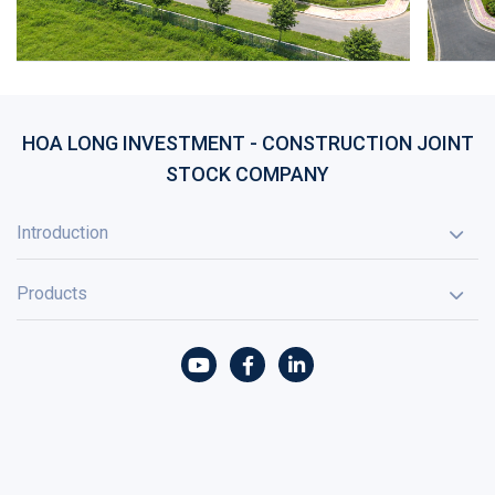
HOA LONG INVESTMENT - CONSTRUCTION JOINT
STOCK COMPANY
Introduction
Products